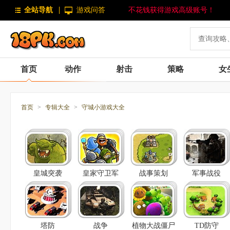
全站导航
游戏问答
不花钱获得游戏高级账号！
首页
动作
射击
策略
女
首页
>
专辑大全
>
守城小游戏大全
皇城突袭
皇家守卫军
战事策划
军事战役
塔防
战争
植物大战僵尸
TD防守