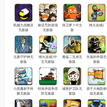
机械大战幽灵
被诅咒的道场
保卫萝卜中文
烽火连城2
无敌版
无敌版
版
元素守护神无
烽火连城2中
勇猛二兄弟无
失落的帝国无
敌版
文无敌版
敌版
敌版
小恶魔射手终
特洛伊战争塔
城堡护卫队无
原子大炮防御
极无敌版
防无敌版
敌版
战无敌版