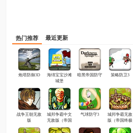
最近更新
热门推荐
炮塔防御3D
海绵宝宝沙滩
暗黑帝国防守
策略防卫3
城堡
战争王朝无敌
城邦争霸中文
气球防守3
城邦争霸无敌
版
无敌版（帝国
版（帝国终极
终极争霸中文
争霸无敌版）
无敌版）