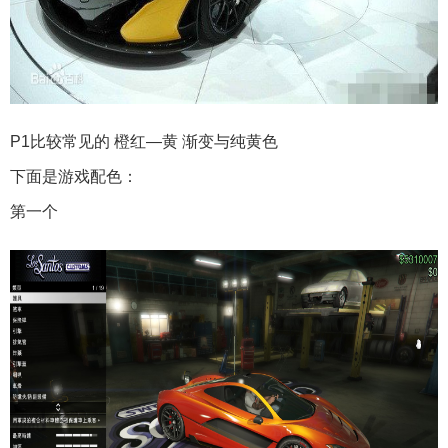
P1比较常见的 橙红—黄 渐变与纯黄色
下面是游戏配色：
第一个