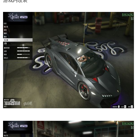
游戏内改装