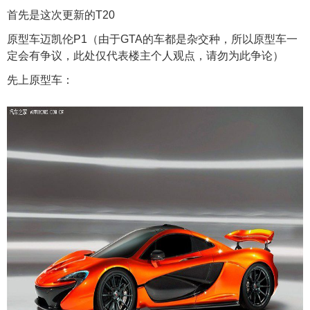
首先是这次更新的T20
原型车迈凯伦P1（由于GTA的车都是杂交种，所以原型车一
定会有争议，此处仅代表楼主个人观点，请勿为此争论）
先上原型车：