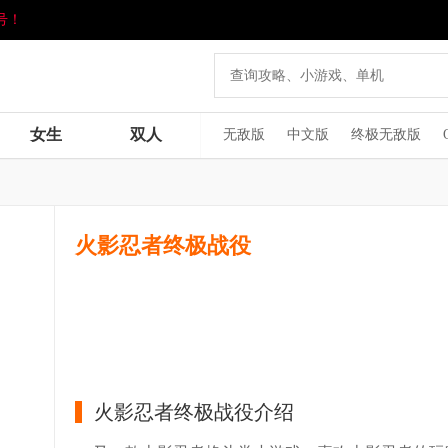
号！
女生
双人
无敌版
中文版
终极无敌版
火影忍者终极战役
火影忍者终极战役介绍