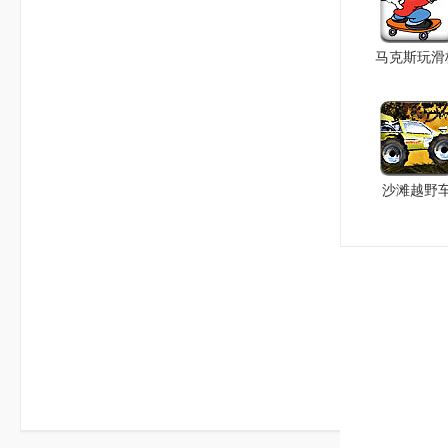
马克斯玩滑
沙滩越野