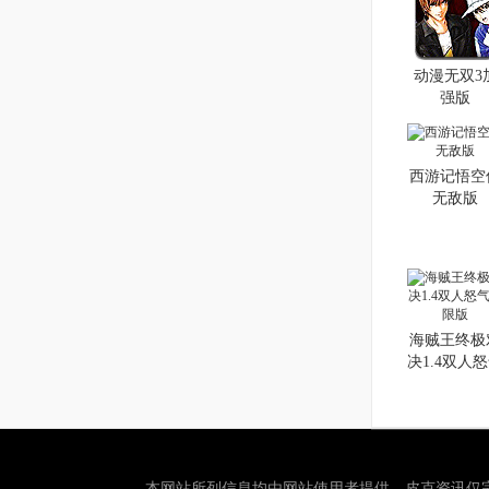
动漫无双3
强版
西游记悟空
无敌版
海贼王终极
决1.4双人
无限版
本网站所列信息均由网站使用者提供，
皮克资讯
仅