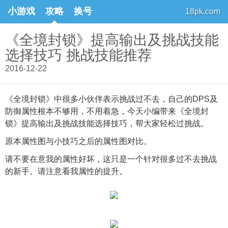
小游戏
攻略
换号
18pk.com
《全境封锁》提高输出及挑战技能
选择技巧 挑战技能推荐
2016-12-22
《全境封锁》中很多小伙伴表示挑战过不去，自己的DPS及
防御属性根本不够用，不用着急，今天小编带来《全境封
锁》提高输出及挑战技能选择技巧，帮大家轻松过挑战。
原本属性图与小技巧之后的属性图对比。
请不要在意我的属性好坏，这只是一个针对很多过不去挑战
的新手。请注意看我属性的提升。